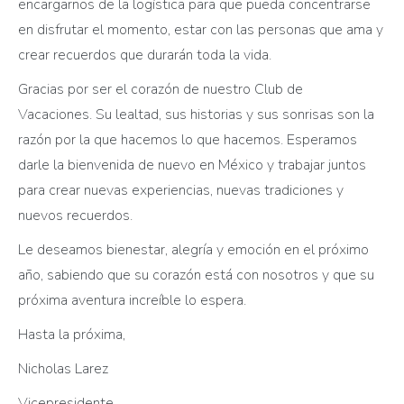
encargarnos de la logística para que pueda concentrarse
en disfrutar el momento, estar con las personas que ama y
crear recuerdos que durarán toda la vida.
Gracias por ser el corazón de nuestro Club de
Vacaciones. Su lealtad, sus historias y sus sonrisas son la
razón por la que hacemos lo que hacemos. Esperamos
darle la bienvenida de nuevo en México y trabajar juntos
para crear nuevas experiencias, nuevas tradiciones y
nuevos recuerdos.
Le deseamos bienestar, alegría y emoción en el próximo
año, sabiendo que su corazón está con nosotros y que su
próxima aventura increíble lo espera.
Hasta la próxima,
Nicholas Larez
Vicepresidente