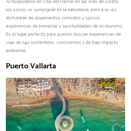
Al hospedarse en Villa del Palmar en las islas de Loreto,
los socios se sumergirán en la naturaleza, pero a la vez
disfrutarán de alojamientos cómodos y lujosos,
experiencias de bienestar y oportunidades de ecoturismo.
Es el lugar perfecto para quienes buscan experiencias de
viaje de lujo sostenibles, conscientes y de bajo impacto
ambiental.
Puerto Vallarta