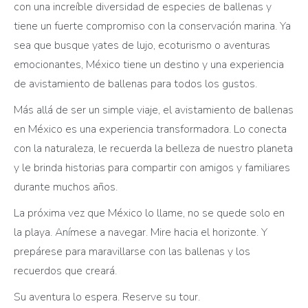
con una increíble diversidad de especies de ballenas y
tiene un fuerte compromiso con la conservación marina. Ya
sea que busque yates de lujo, ecoturismo o aventuras
emocionantes, México tiene un destino y una experiencia
de avistamiento de ballenas para todos los gustos.
Más allá de ser un simple viaje, el avistamiento de ballenas
en México es una experiencia transformadora. Lo conecta
con la naturaleza, le recuerda la belleza de nuestro planeta
y le brinda historias para compartir con amigos y familiares
durante muchos años.
La próxima vez que México lo llame, no se quede solo en
la playa. Anímese a navegar. Mire hacia el horizonte. Y
prepárese para maravillarse con las ballenas y los
recuerdos que creará.
Su aventura lo espera. Reserve su tour.