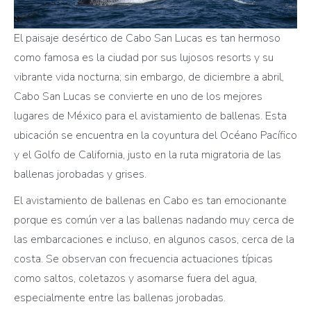
El paisaje desértico de Cabo San Lucas es tan hermoso
como famosa es la ciudad por sus lujosos resorts y su
vibrante vida nocturna; sin embargo, de diciembre a abril,
Cabo San Lucas se convierte en uno de los mejores
lugares de México para el avistamiento de ballenas. Esta
ubicación se encuentra en la coyuntura del Océano Pacífico
y el Golfo de California, justo en la ruta migratoria de las
ballenas jorobadas y grises.
El avistamiento de ballenas en Cabo es tan emocionante
porque es común ver a las ballenas nadando muy cerca de
las embarcaciones e incluso, en algunos casos, cerca de la
costa. Se observan con frecuencia actuaciones típicas
como saltos, coletazos y asomarse fuera del agua,
especialmente entre las ballenas jorobadas.