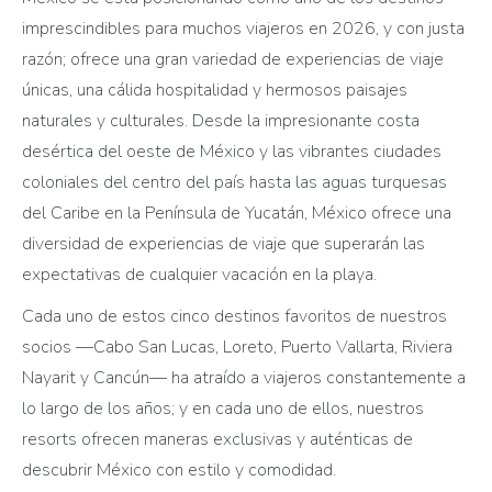
imprescindibles para muchos viajeros en 2026, y con justa
razón; ofrece una gran variedad de experiencias de viaje
únicas, una cálida hospitalidad y hermosos paisajes
naturales y culturales. Desde la impresionante costa
desértica del oeste de México y las vibrantes ciudades
coloniales del centro del país hasta las aguas turquesas
del Caribe en la Península de Yucatán, México ofrece una
diversidad de experiencias de viaje que superarán las
expectativas de cualquier vacación en la playa.
Cada uno de estos cinco destinos favoritos de nuestros
socios —Cabo San Lucas, Loreto, Puerto Vallarta, Riviera
Nayarit y Cancún— ha atraído a viajeros constantemente a
lo largo de los años; y en cada uno de ellos, nuestros
resorts ofrecen maneras exclusivas y auténticas de
descubrir México con estilo y comodidad.