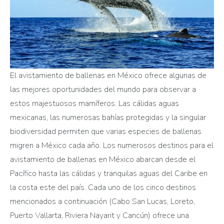
El avistamiento de ballenas en México ofrece algunas de
las mejores oportunidades del mundo para observar a
estos majestuosos mamíferos. Las cálidas aguas
mexicanas, las numerosas bahías protegidas y la singular
biodiversidad permiten que varias especies de ballenas
migren a México cada año. Los numerosos destinos para el
avistamiento de ballenas en México abarcan desde el
Pacífico hasta las cálidas y tranquilas aguas del Caribe en
la costa este del país. Cada uno de los cinco destinos
mencionados a continuación (Cabo San Lucas, Loreto,
Puerto Vallarta, Riviera Nayarit y Cancún) ofrece una