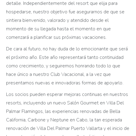
detalle. Independientemente del resort que elija para
hospedarse, nuestro objetivo fue asegurarnos de que se
sintiera bienvenido, valorado y atendido desde el
momento de su llegada hasta el momento en que
comenzará a planificar sus próximas vacaciones.
De cara al futuro, no hay duda de lo emocionante que será
el próximo año. Este año representará tanto continuidad
como crecimiento, y seguiremos honrando todo lo que
hace único a nuestro Club Vacacional, a la vez que
presentamos nuevas e innovadoras formas de apoyarlo.
Los socios pueden esperar mejoras continuas en nuestros
resorts, incluyendo un nuevo Salón Gourmet en Villa Del
Palmar Flamingos, las experiencias renovadas de Bella
California, Carbone y Neptune en Cabo, la tan esperada
renovación de Villa Del Palmar Puerto Vallarta y el inicio de