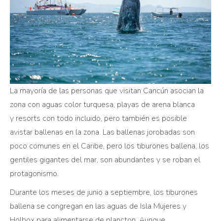
La mayoría de las personas que visitan Cancún asocian la
zona con aguas color turquesa, playas de arena blanca
y resorts con todo incluido, pero también es posible
avistar ballenas en la zona. Las ballenas jorobadas son
poco comunes en el Caribe, pero los tiburones ballena, los
gentiles gigantes del mar, son abundantes y se roban el
protagonismo.
Durante los meses de junio a septiembre, los tiburones
ballena se congregan en las aguas de Isla Mujeres y
Holbox para alimentarse de plancton. Aunque