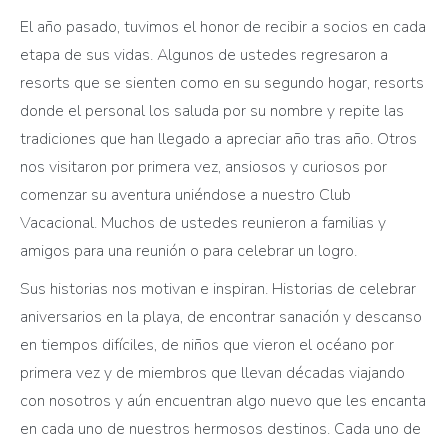
El año pasado, tuvimos el honor de recibir a socios en cada
etapa de sus vidas. Algunos de ustedes regresaron a
resorts que se sienten como en su segundo hogar, resorts
donde el personal los saluda por su nombre y repite las
tradiciones que han llegado a apreciar año tras año. Otros
nos visitaron por primera vez, ansiosos y curiosos por
comenzar su aventura uniéndose a nuestro Club
Vacacional. Muchos de ustedes reunieron a familias y
amigos para una reunión o para celebrar un logro.
Sus historias nos motivan e inspiran. Historias de celebrar
aniversarios en la playa, de encontrar sanación y descanso
en tiempos difíciles, de niños que vieron el océano por
primera vez y de miembros que llevan décadas viajando
con nosotros y aún encuentran algo nuevo que les encanta
en cada uno de nuestros hermosos destinos. Cada uno de