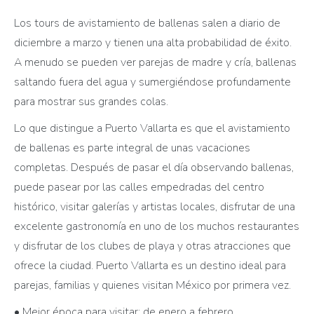
Los tours de avistamiento de ballenas salen a diario de
diciembre a marzo y tienen una alta probabilidad de éxito.
A menudo se pueden ver parejas de madre y cría, ballenas
saltando fuera del agua y sumergiéndose profundamente
para mostrar sus grandes colas.
Lo que distingue a Puerto Vallarta es que el avistamiento
de ballenas es parte integral de unas vacaciones
completas. Después de pasar el día observando ballenas,
puede pasear por las calles empedradas del centro
histórico, visitar galerías y artistas locales, disfrutar de una
excelente gastronomía en uno de los muchos restaurantes
y disfrutar de los clubes de playa y otras atracciones que
ofrece la ciudad. Puerto Vallarta es un destino ideal para
parejas, familias y quienes visitan México por primera vez.
• Mejor época para visitar: de enero a febrero