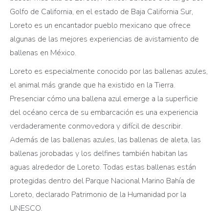
Golfo de California, en el estado de Baja California Sur,
Loreto es un encantador pueblo mexicano que ofrece
algunas de las mejores experiencias de avistamiento de
ballenas en México.
Loreto es especialmente conocido por las ballenas azules,
el animal más grande que ha existido en la Tierra.
Presenciar cómo una ballena azul emerge a la superficie
del océano cerca de su embarcación es una experiencia
verdaderamente conmovedora y difícil de describir.
Además de las ballenas azules, las ballenas de aleta, las
ballenas jorobadas y los delfines también habitan las
aguas alrededor de Loreto. Todas estas ballenas están
protegidas dentro del Parque Nacional Marino Bahía de
Loreto, declarado Patrimonio de la Humanidad por la
UNESCO.