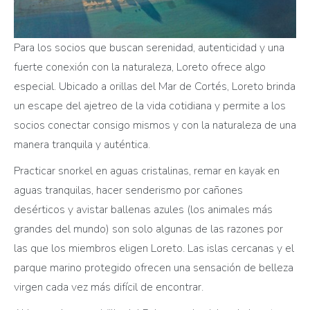
Para los socios que buscan serenidad, autenticidad y una
fuerte conexión con la naturaleza, Loreto ofrece algo
especial. Ubicado a orillas del Mar de Cortés, Loreto brinda
un escape del ajetreo de la vida cotidiana y permite a los
socios conectar consigo mismos y con la naturaleza de una
manera tranquila y auténtica.
Practicar snorkel en aguas cristalinas, remar en kayak en
aguas tranquilas, hacer senderismo por cañones
desérticos y avistar ballenas azules (los animales más
grandes del mundo) son solo algunas de las razones por
las que los miembros eligen Loreto. Las islas cercanas y el
parque marino protegido ofrecen una sensación de belleza
virgen cada vez más difícil de encontrar.