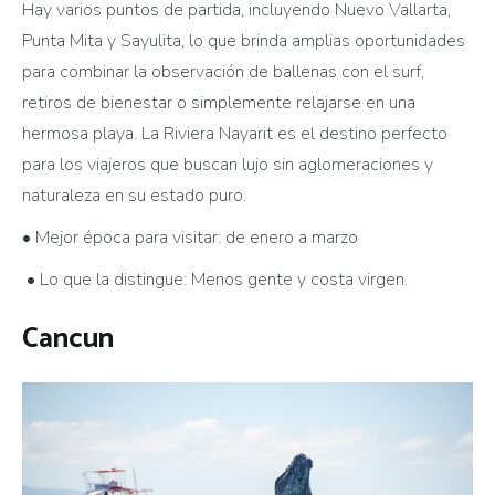
Hay varios puntos de partida, incluyendo Nuevo Vallarta,
Punta Mita y Sayulita, lo que brinda amplias oportunidades
para combinar la observación de ballenas con el surf,
retiros de bienestar o simplemente relajarse en una
hermosa playa. La Riviera Nayarit es el destino perfecto
para los viajeros que buscan lujo sin aglomeraciones y
naturaleza en su estado puro.
• Mejor época para visitar: de enero a marzo
• Lo que la distingue: Menos gente y costa virgen.
Cancun