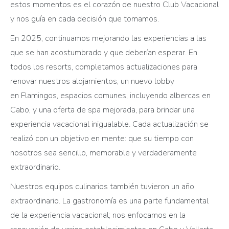
estos momentos es el corazón de nuestro Club Vacacional
y nos guía en cada decisión que tomamos.
En 2025, continuamos mejorando las experiencias a las
que se han acostumbrado y que deberían esperar. En
todos los resorts, completamos actualizaciones para
renovar nuestros alojamientos, un nuevo lobby
en Flamingos, espacios comunes, incluyendo albercas en
Cabo, y una oferta de spa mejorada, para brindar una
experiencia vacacional inigualable. Cada actualización se
realizó con un objetivo en mente: que su tiempo con
nosotros sea sencillo, memorable y verdaderamente
extraordinario.
Nuestros equipos culinarios también tuvieron un año
extraordinario. La gastronomía es una parte fundamental
de la experiencia vacacional; nos enfocamos en la