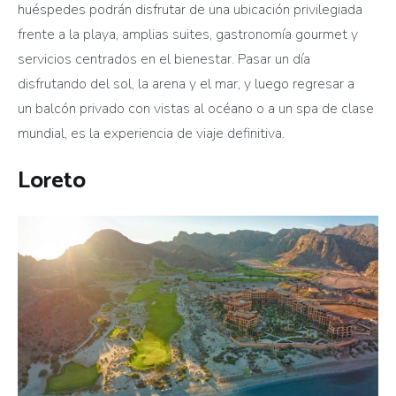
huéspedes podrán disfrutar de una ubicación privilegiada
frente a la playa, amplias suites, gastronomía gourmet y
servicios centrados en el bienestar. Pasar un día
disfrutando del sol, la arena y el mar, y luego regresar a
un balcón privado con vistas al océano o a un spa de clase
mundial, es la experiencia de viaje definitiva.
Loreto