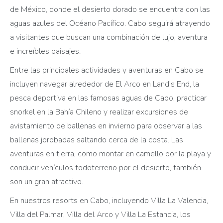
de México, donde el desierto dorado se encuentra con las
aguas azules del Océano Pacífico. Cabo seguirá atrayendo
a visitantes que buscan una combinación de lujo, aventura
e increíbles paisajes.
Entre las principales actividades y aventuras en Cabo se
incluyen navegar alrededor de El Arco en Land’s End, la
pesca deportiva en las famosas aguas de Cabo, practicar
snorkel en la Bahía Chileno y realizar excursiones de
avistamiento de ballenas en invierno para observar a las
ballenas jorobadas saltando cerca de la costa. Las
aventuras en tierra, como montar en camello por la playa y
conducir vehículos todoterreno por el desierto, también
son un gran atractivo.
En nuestros resorts en Cabo, incluyendo Villa La Valencia,
Villa del Palmar, Villa del Arco y Villa La Estancia, los