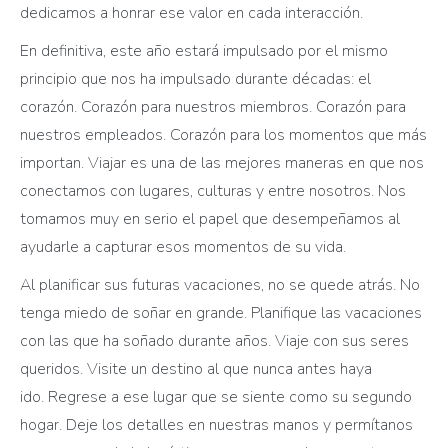
dedicamos a honrar ese valor en cada interacción.
En definitiva, este año estará impulsado por el mismo
principio que nos ha impulsado durante décadas: el
corazón. Corazón para nuestros miembros. Corazón para
nuestros empleados. Corazón para los momentos que más
importan. Viajar es una de las mejores maneras en que nos
conectamos con lugares, culturas y entre nosotros. Nos
tomamos muy en serio el papel que desempeñamos al
ayudarle a capturar esos momentos de su vida.
Al planificar sus futuras vacaciones, no se quede atrás. No
tenga miedo de soñar en grande. Planifique las vacaciones
con las que ha soñado durante años. Viaje con sus seres
queridos. Visite un destino al que nunca antes haya
ido. Regrese a ese lugar que se siente como su segundo
hogar. Deje los detalles en nuestras manos y permítanos