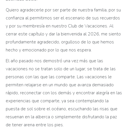
Quiero agradecerle por ser parte de nuestra familia, por su
confianza al permitirnos ser el escenario de sus recuerdos
y por su membresía en nuestro Club de Vacaciones. Al
cerrar este capítulo y dar la bienvenida al 2026, me siento
profundamente agradecido, orgulloso de lo que hemos
hecho y emocionado por lo que nos espera.
El año pasado nos demostró una vez más que las
vacaciones no se tratan solo de un lugar; se trata de las
personas con las que las comparte. Las vacaciones le
permiten relajarse en un mundo que avanza demasiado
rápido, reconectar con los demás y encontrar alegría en las
experiencias que comparte, ya sea contemplando la
puesta de sol sobre el océano, escuchando las risas que
resuenan en la alberca o simplemente disfrutando la paz
de tener arena entre los pies.