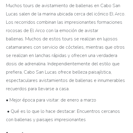
Muchos tours de avistamiento de ballenas en Cabo San
Lucas salen de la marina ubicada cerca del icónico El Arco.
Los recorridos combinan las impresionantes formaciones
rocosas de El Arco con la emoción de avistar
ballenas. Muchos de estos tours se realizan en lujosos
catamaranes con servicio de cócteles, mientras que otros
se realizan en lanchas rápidas y ofrecen una verdadera
dosis de adrenalina. Independientemente del estilo que
prefiera, Cabo San Lucas ofrece belleza paisajística,
espectaculares avistamientos de ballenas e innumerables
recuerdos para llevarse a casa.
• Mejor época para visitar: de enero a marzo
• Qué es lo que lo hace destacar: Encuentros cercanos
con ballenas y paisajes impresionantes