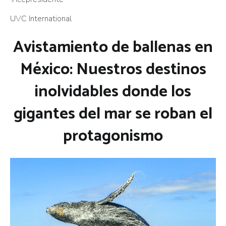
UVC International
Avistamiento de ballenas en
México: Nuestros destinos
inolvidables donde los
gigantes del mar se roban el
protagonismo