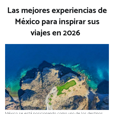
Las mejores experiencias de
México para inspirar sus
viajes en 2026
México se está posicionando como uno de los destinos