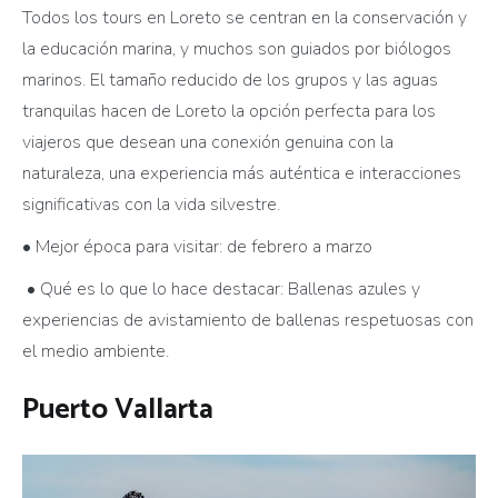
Todos los tours en Loreto se centran en la conservación y
la educación marina, y muchos son guiados por biólogos
marinos. El tamaño reducido de los grupos y las aguas
tranquilas hacen de Loreto la opción perfecta para los
viajeros que desean una conexión genuina con la
naturaleza, una experiencia más auténtica e interacciones
significativas con la vida silvestre.
• Mejor época para visitar: de febrero a marzo
• Qué es lo que lo hace destacar: Ballenas azules y
experiencias de avistamiento de ballenas respetuosas con
el medio ambiente.
Puerto Vallarta