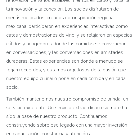
renovación de varios establecimientos en Cabo y Vallarta,
la innovación y la conexión. Los socios disfrutaron de
menús mejorados, creados con inspiración regional
mexicana, participaron en experiencias interactivas como
catas y demostraciones de vino, y se relajaron en espacios
cálidos y acogedores donde las comidas se convirtieron
en conversaciones, y las conversaciones en amistades
duraderas. Estas experiencias son donde a menudo se
forjan recuerdos, y estamos orgullosos de la pasión que
nuestro equipo culinario pone en cada comida y en cada
socio.
También mantenemos nuestro compromiso de brindar un
servicio excelente. Un servicio extraordinario siempre ha
sido la base de nuestro producto. Continuamos
construyendo sobre ese legado con una mayor inversión
en capacitación, constancia y atención al