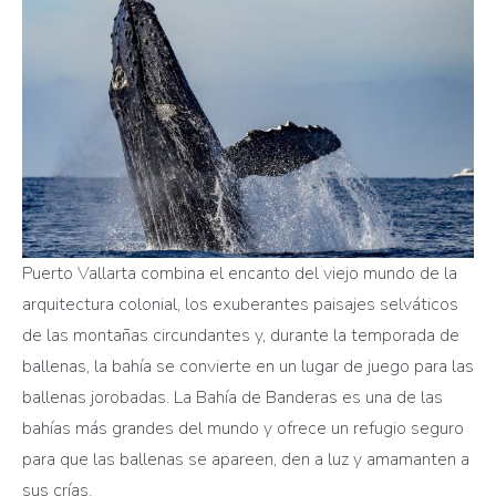
Puerto Vallarta combina el encanto del viejo mundo de la
arquitectura colonial, los exuberantes paisajes selváticos
de las montañas circundantes y, durante la temporada de
ballenas, la bahía se convierte en un lugar de juego para las
ballenas jorobadas. La Bahía de Banderas es una de las
bahías más grandes del mundo y ofrece un refugio seguro
para que las ballenas se apareen, den a luz y amamanten a
sus crías.