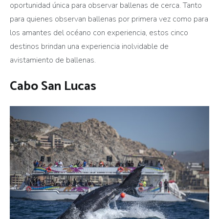
oportunidad única para observar ballenas de cerca. Tanto
para quienes observan ballenas por primera vez como para
los amantes del océano con experiencia, estos cinco
destinos brindan una experiencia inolvidable de
avistamiento de ballenas.
Cabo San Lucas