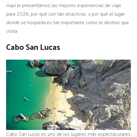
Aquí le presentamos las mejores experiencias de viaje
para 2026; por qué son tan atractivas; y por qué el lugar
donde se hospeda es tan importante como el destino que
visita.
Cabo San Lucas
Cabo San Lucas es uno de los lugares más espectaculares