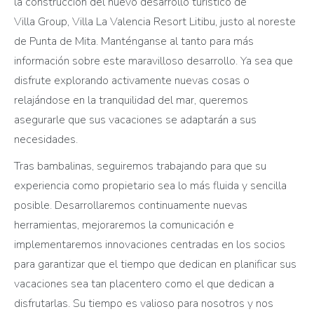
la construcción del nuevo desarrollo turístico de
Villa Group, Villa La Valencia Resort Litibu, justo al noreste
de Punta de Mita. Manténganse al tanto para más
información sobre este maravilloso desarrollo. Ya sea que
disfrute explorando activamente nuevas cosas o
relajándose en la tranquilidad del mar, queremos
asegurarle que sus vacaciones se adaptarán a sus
necesidades.
Tras bambalinas, seguiremos trabajando para que su
experiencia como propietario sea lo más fluida y sencilla
posible. Desarrollaremos continuamente nuevas
herramientas, mejoraremos la comunicación e
implementaremos innovaciones centradas en los socios
para garantizar que el tiempo que dedican en planificar sus
vacaciones sea tan placentero como el que dedican a
disfrutarlas. Su tiempo es valioso para nosotros y nos