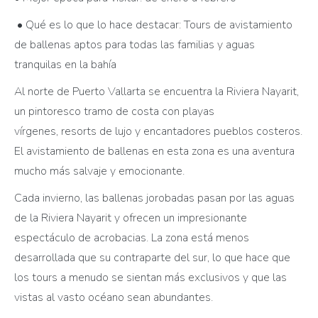
• Qué es lo que lo hace destacar: Tours de avistamiento
de ballenas aptos para todas las familias y aguas
tranquilas en la bahía
Al norte de Puerto Vallarta se encuentra la Riviera Nayarit,
un pintoresco tramo de costa con playas
vírgenes, resorts de lujo y encantadores pueblos costeros.
El avistamiento de ballenas en esta zona es una aventura
mucho más salvaje y emocionante.
Cada invierno, las ballenas jorobadas pasan por las aguas
de la Riviera Nayarit y ofrecen un impresionante
espectáculo de acrobacias. La zona está menos
desarrollada que su contraparte del sur, lo que hace que
los tours a menudo se sientan más exclusivos y que las
vistas al vasto océano sean abundantes.