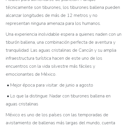
técnicamente son tiburones, los tiburones ballena pueden
alcanzar longitudes de más de 12 metros y no
representan ninguna amenaza para los humanos.
Una experiencia inolvidable espera a quienes naden con un
tiburón ballena, una combinación perfecta de aventura y
tranquilidad. Las aguas cristalinas de Cancún y su amplia
infraestructura turística hacen de este uno de los
encuentros con la vida silvestre más fáciles y
emocionantes de México.
• Mejor época para visitar: de junio a agosto
• Lo que la distingue: Nadar con tiburones ballena en
aguas cristalinas
México es uno de los países con las temporadas de
avistamiento de ballenas más largas del mundo, cuenta