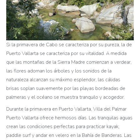
Si la primavera de Cabo se caracteriza por su pureza, la de
Puerto Vallarta se caracteriza por su vitalidad. A medida
que las montañas de la Sierra Madre comienzan a verdear,
las flores adornan los árboles y los sonidos de la
naturaleza alcanzan su máximo esplendor, las cálidas
brisas soplan suavemente por las playas bordeadas de
palmeras y el océano se muestra tranquilo y acogedor.
Durante la primavera en Puerto Vallarta, Villa del Palmar
Puerto Vallarta ofrece hermosos días. Las tranquilas aguas
crean las condiciones perfectas para practicar kayak,
paddle surf y andar en velero en la Bahía de Banderas. Las