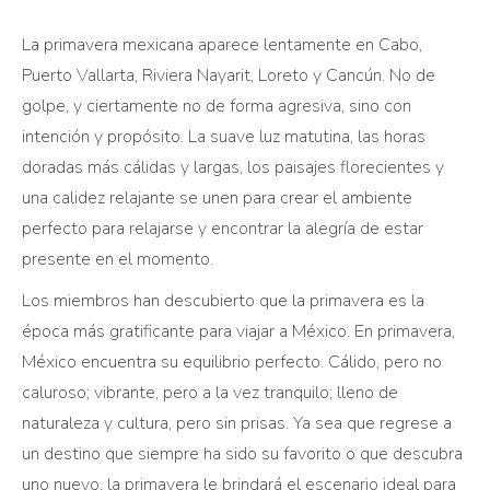
La primavera mexicana aparece lentamente en Cabo,
Puerto Vallarta, Riviera Nayarit, Loreto y Cancún. No de
golpe, y ciertamente no de forma agresiva, sino con
intención y propósito. La suave luz matutina, las horas
doradas más cálidas y largas, los paisajes florecientes y
una calidez relajante se unen para crear el ambiente
perfecto para relajarse y encontrar la alegría de estar
presente en el momento.
Los miembros han descubierto que la primavera es la
época más gratificante para viajar a México. En primavera,
México encuentra su equilibrio perfecto. Cálido, pero no
caluroso; vibrante, pero a la vez tranquilo; lleno de
naturaleza y cultura, pero sin prisas. Ya sea que regrese a
un destino que siempre ha sido su favorito o que descubra
uno nuevo, la primavera le brindará el escenario ideal para