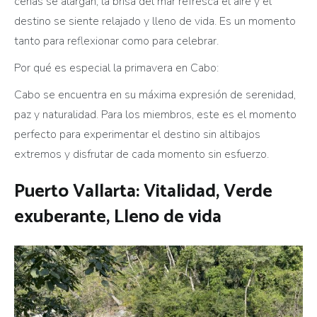
cenas se alargan, la brisa del mar refresca el aire y el
destino se siente relajado y lleno de vida. Es un momento
tanto para reflexionar como para celebrar.
Por qué es especial la primavera en Cabo:
Cabo se encuentra en su máxima expresión de serenidad,
paz y naturalidad. Para los miembros, este es el momento
perfecto para experimentar el destino sin altibajos
extremos y disfrutar de cada momento sin esfuerzo.
Puerto Vallarta: Vitalidad, Verde
exuberante, Lleno de vida