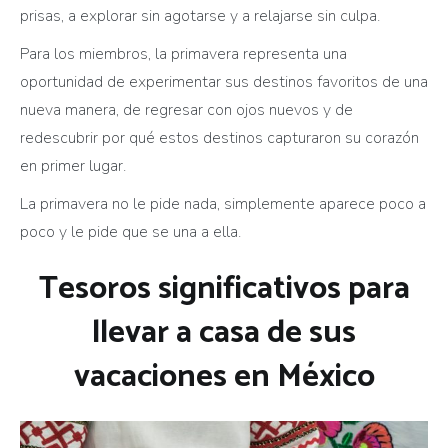
prisas, a explorar sin agotarse y a relajarse sin culpa.
Para los miembros, la primavera representa una
oportunidad de experimentar sus destinos favoritos de una
nueva manera, de regresar con ojos nuevos y de
redescubrir por qué estos destinos capturaron su corazón
en primer lugar.
La primavera no le pide nada, simplemente aparece poco a
poco y le pide que se una a ella.
Tesoros significativos para
llevar a casa de sus
vacaciones en México