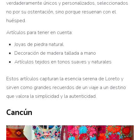
verdaderamente únicos y personalizados, seleccionados
no por su ostentación, sino porque resuenan con el
huésped.
Artículos para tener en cuenta:
Joyas de piedra natural
Decoración de madera tallada a mano
Artículos tejidos en tonos suaves y naturales
Estos artículos capturan la esencia serena de Loreto y
sirven como grandes recuerdos de un viaje a un destino
que valora la simplicidad y la autenticidad.
Cancún