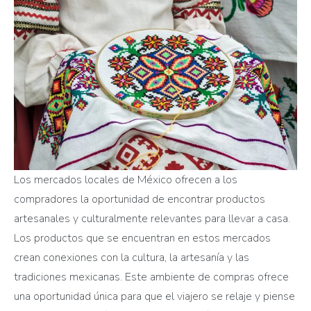
Los mercados locales de México ofrecen a los
compradores la oportunidad de encontrar productos
artesanales y culturalmente relevantes para llevar a casa.
Los productos que se encuentran en estos mercados
crean conexiones con la cultura, la artesanía y las
tradiciones mexicanas. Este ambiente de compras ofrece
una oportunidad única para que el viajero se relaje y piense