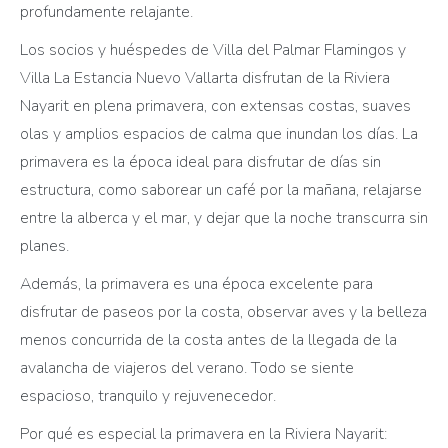
profundamente relajante.
Los socios y huéspedes de Villa del Palmar Flamingos y
Villa La Estancia Nuevo Vallarta disfrutan de la Riviera
Nayarit en plena primavera, con extensas costas, suaves
olas y amplios espacios de calma que inundan los días. La
primavera es la época ideal para disfrutar de días sin
estructura, como saborear un café por la mañana, relajarse
entre la alberca y el mar, y dejar que la noche transcurra sin
planes.
Además, la primavera es una época excelente para
disfrutar de paseos por la costa, observar aves y la belleza
menos concurrida de la costa antes de la llegada de la
avalancha de viajeros del verano. Todo se siente
espacioso, tranquilo y rejuvenecedor.
Por qué es especial la primavera en la Riviera Nayarit: