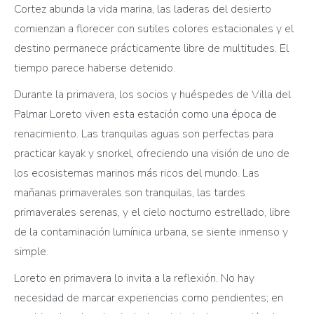
Cortez abunda la vida marina, las laderas del desierto
comienzan a florecer con sutiles colores estacionales y el
destino permanece prácticamente libre de multitudes. El
tiempo parece haberse detenido.
Durante la primavera, los socios y huéspedes de Villa del
Palmar Loreto viven esta estación como una época de
renacimiento. Las tranquilas aguas son perfectas para
practicar kayak y snorkel, ofreciendo una visión de uno de
los ecosistemas marinos más ricos del mundo. Las
mañanas primaverales son tranquilas, las tardes
primaverales serenas, y el cielo nocturno estrellado, libre
de la contaminación lumínica urbana, se siente inmenso y
simple.
Loreto en primavera lo invita a la reflexión. No hay
necesidad de marcar experiencias como pendientes; en