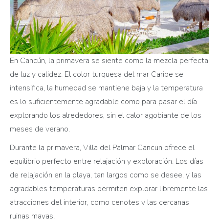
En Cancún, la primavera se siente como la mezcla perfecta
de luz y calidez. El color turquesa del mar Caribe se
intensifica, la humedad se mantiene baja y la temperatura
es lo suficientemente agradable como para pasar el día
explorando los alrededores, sin el calor agobiante de los
meses de verano.
Durante la primavera, Villa del Palmar Cancun ofrece el
equilibrio perfecto entre relajación y exploración. Los días
de relajación en la playa, tan largos como se desee, y las
agradables temperaturas permiten explorar libremente las
atracciones del interior, como cenotes y las cercanas
ruinas mayas.