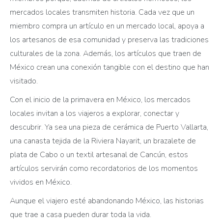
mercados locales transmiten historia. Cada vez que un
miembro compra un artículo en un mercado local, apoya a
los artesanos de esa comunidad y preserva las tradiciones
culturales de la zona. Además, los artículos que traen de
México crean una conexión tangible con el destino que han
visitado.
Con el inicio de la primavera en México, los mercados
locales invitan a los viajeros a explorar, conectar y
descubrir. Ya sea una pieza de cerámica de Puerto Vallarta,
una canasta tejida de la Riviera Nayarit, un brazalete de
plata de Cabo o un textil artesanal de Cancún, estos
artículos servirán como recordatorios de los momentos
vividos en México.
Aunque el viajero esté abandonando México, las historias
que trae a casa pueden durar toda la vida.