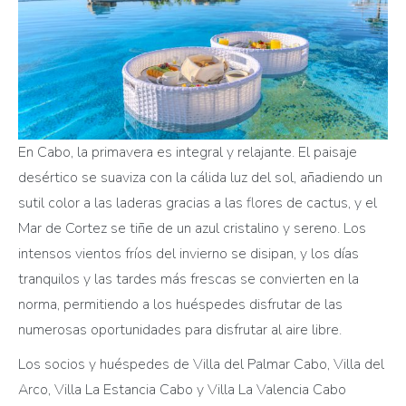
En Cabo, la primavera es integral y relajante. El paisaje
desértico se suaviza con la cálida luz del sol, añadiendo un
sutil color a las laderas gracias a las flores de cactus, y el
Mar de Cortez se tiñe de un azul cristalino y sereno. Los
intensos vientos fríos del invierno se disipan, y los días
tranquilos y las tardes más frescas se convierten en la
norma, permitiendo a los huéspedes disfrutar de las
numerosas oportunidades para disfrutar al aire libre.
Los socios y huéspedes de Villa del Palmar Cabo, Villa del
Arco, Villa La Estancia Cabo y Villa La Valencia Cabo