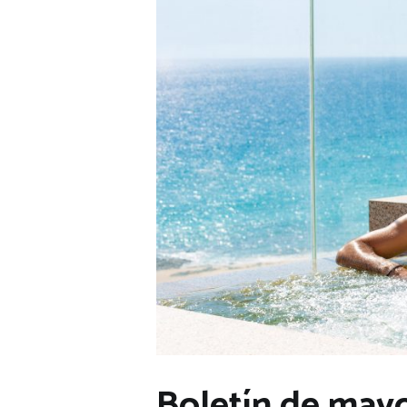
Boletín de may