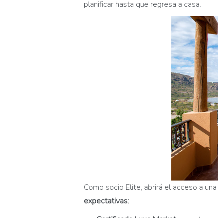
planificar hasta que regresa a casa.
Como socio Elite, abrirá el acceso a un
expectativas: