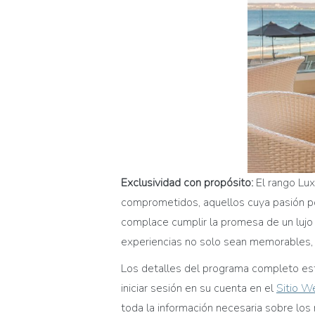
Exclusividad con propósito:
El rango Lux
comprometidos, aquellos cuya pasión por
complace cumplir la promesa de un lujo
experiencias no solo sean memorables,
Los detalles del programa completo están
iniciar sesión en su cuenta en el
Sitio W
toda la información necesaria sobre los