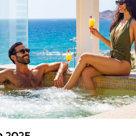
o 2025