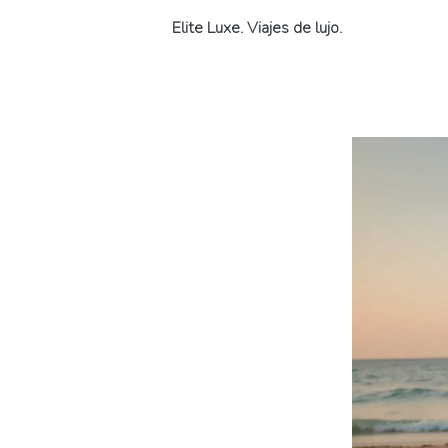
Elite Luxe. Viajes de lujo.