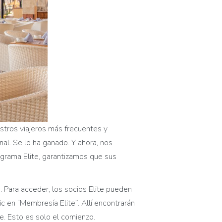
estros viajeros más frecuentes y
al. Se lo ha ganado. Y ahora, nos
grama Elite, garantizamos que sus
. Para acceder, los socios Elite pueden
lic en “Membresía Elite”. Allí encontrarán
e. Esto es solo el comienzo.