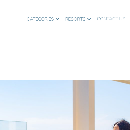
CONTACT US
CATEGORIES
RESORTS