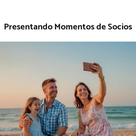
Presentando Momentos de Socios