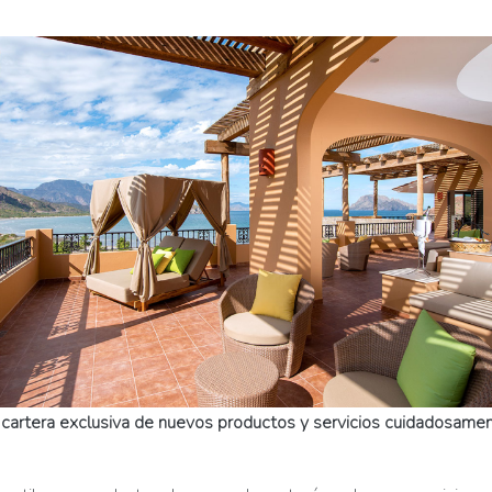
a
cartera exclusiva de nuevos productos y servicios cuidadosamen