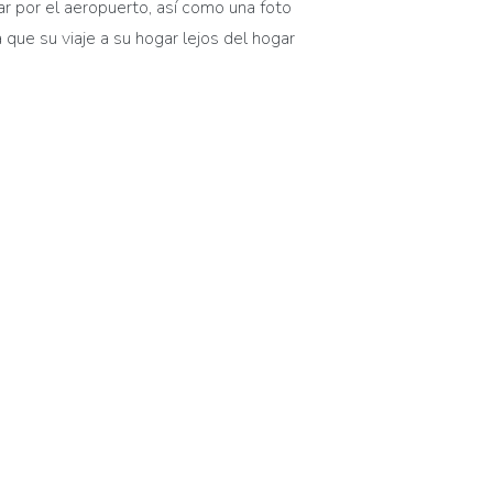
r por el aeropuerto, así como una foto
 que su viaje a su hogar lejos del hogar