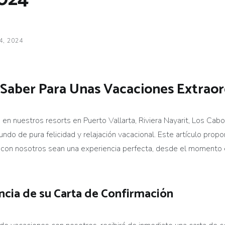
4, 2024
Saber Para Unas Vacaciones Extraor
 nuestros resorts en Puerto Vallarta, Riviera Nayarit, Los Cabos
do de pura felicidad y relajación vacacional. Este artículo propo
s con nosotros sean una experiencia perfecta, desde el momento
ncia
de su Carta de Confirmación