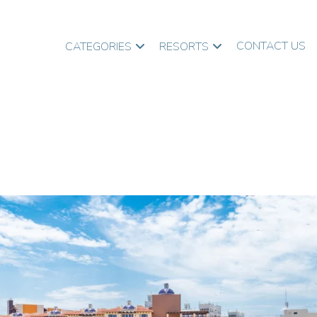
CONTACT US
CATEGORIES
RESORTS