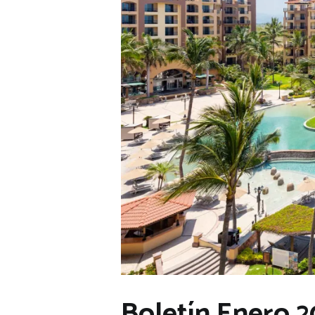
Boletín Enero 