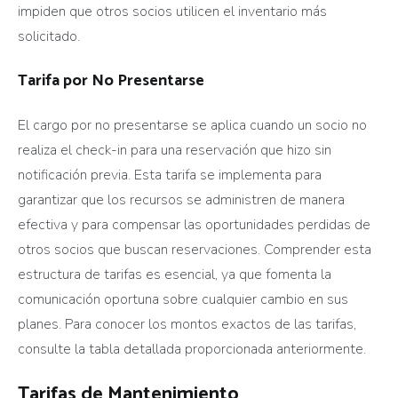
impiden que otros socios utilicen el inventario más
solicitado.
Tarifa por No Presentarse
El cargo por no presentarse se aplica cuando un socio no
realiza el check-in para una reservación que hizo sin
notificación previa. Esta tarifa se implementa para
garantizar que los recursos se administren de manera
efectiva y para compensar las oportunidades perdidas de
otros socios que buscan reservaciones. Comprender esta
estructura de tarifas es esencial, ya que fomenta la
comunicación oportuna sobre cualquier cambio en sus
planes. Para conocer los montos exactos de las tarifas,
consulte la tabla detallada proporcionada anteriormente.
Tarifas de Mantenimiento