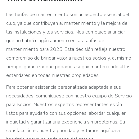
Las tarifas de mantenimiento son un aspecto esencial del
club, ya que contribuyen al mantenimiento y la mejora de
las instalaciones y los servicios. Nos complace anunciar
que no habrá ningún aumento en las tarifas de
mantenimiento para 2025. Esta decisión refleja nuestro
compromiso de brindar valor a nuestros socios y, al mismo
tiempo, garantizar que podamos seguir manteniendo altos
estándares en todas nuestras propiedades.
Para obtener asistencia personalizada adaptada a sus
necesidades, comuníquese con nuestro equipo de Servicio
para Socios. Nuestros expertos representantes están
listos para ayudarlo con sus opciones, abordar cualquier
inquietud y garantizar una experiencia sin problemas. Su
satisfacción es nuestra prioridad y estamos aquí para