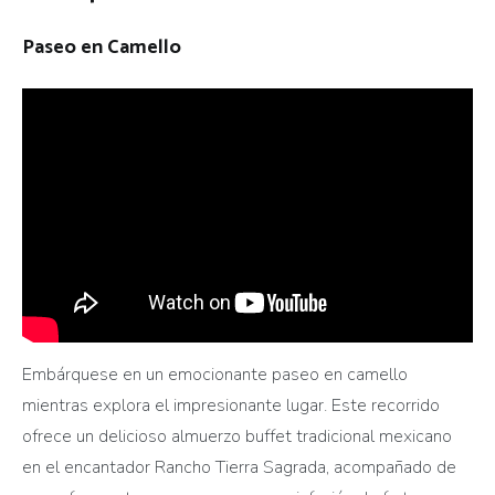
Paseo en Camello
Embárquese en un emocionante paseo en camello
mientras explora el impresionante lugar. Este recorrido
ofrece un delicioso almuerzo buffet tradicional mexicano
en el encantador Rancho Tierra Sagrada, acompañado de