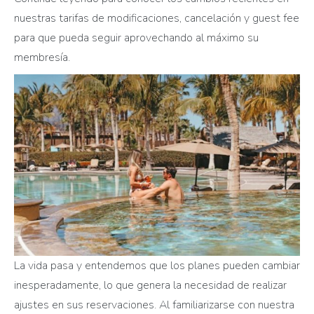
nuestras tarifas de modificaciones, cancelación y guest fee
para que pueda seguir aprovechando al máximo su
membresía.
La vida pasa y entendemos que los planes pueden cambiar
inesperadamente, lo que genera la necesidad de realizar
ajustes en sus reservaciones. Al familiarizarse con nuestra