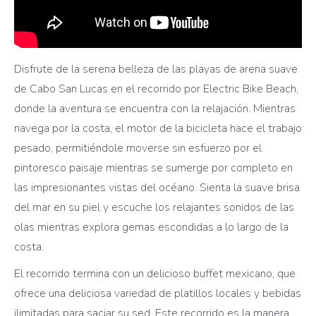
Disfrute de la serena belleza de las playas de arena suave
de Cabo San Lucas en el recorrido por Electric Bike Beach,
donde la aventura se encuentra con la relajación. Mientras
navega por la costa, el motor de la bicicleta hace el trabajo
pesado, permitiéndole moverse sin esfuerzo por el
pintoresco paisaje mientras se sumerge por completo en
las impresionantes vistas del océano. Sienta la suave brisa
del mar en su piel y escuche los relajantes sonidos de las
olas mientras explora gemas escondidas a lo largo de la
costa.
El recorrido termina con un delicioso buffet mexicano, que
ofrece una deliciosa variedad de platillos locales y bebidas
ilimitadas para saciar su sed. Este recorrido es la manera