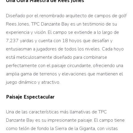
Una Obra Maestra de Rees Jones
Diseñado por el renombrado arquitecto de campos de golf
Rees Jones, TPC Danzante Bay es un testimonio de su
experiencia y visión. El campo se extiende a lo largo de
7,237 yardas y cuenta con 18 hoyos que desafían y
entusiasman a jugadores de todos los niveles. Cada hoyo
está meticulosamente diseñado para combinarse
perfectamente con el paisaje circundante, ofreciendo una
amplia gama de terrenos y elevaciones que mantienen el
juego dinámico y atractivo.
Paisaje Espectacular
Una de las características más llamativas de TPC
Danzante Bay es su impresionante paisaje. El campo tiene
como telón de fondo la Sierra de la Giganta, con vistas