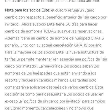
tarifas de cambio de nombre, consulte la tabla anterior.
Nota para los socios Elite
: el cuadro refleja un ligero
cambio con respecto al beneficio anterior de “sin cargo por
invitado”. Ahora el socio Elite tiene 60 días para hacer
cambios de nombre a TODAS sus nuevas reservaciones.
Además, tiene un cambio de nombre de huésped GRATIS
por año, junto con su actual cancelación GRATIS por año.
Para la mayoría de los socios Elite, la nueva estructura de
tarifas le permite mantener (en esencia) una política de “sin
cargo por invitado”. La mayoría de los socios saben los
nombres de los huéspedes que están enviando a los
resorts y requieren cambios mínimos. Las tarifas solo
comenzarán a aplicarse después de varios cambios. Esta
decisión se tomó para desalentar a los socios de usar en
exceso la “política de sin cargo por invitado” para cambios
de último momento, cancelaciones y no shows que