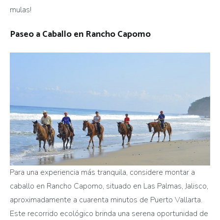
mulas!
Paseo a Caballo en Rancho Capomo
Para una experiencia más tranquila, considere montar a
caballo en Rancho Capomo, situado en Las Palmas, Jalisco,
aproximadamente a cuarenta minutos de Puerto Vallarta.
Este recorrido ecológico brinda una serena oportunidad de