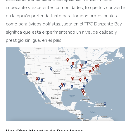
impecable y excelentes comodidades, lo que los convierte
en la opción preferida tanto para torneos profesionales
como para ávidos golfistas. Jugar en el TPC Danzante Bay
significa que está experimentando un nivel de calidad y
prestigio sin igual en el país.