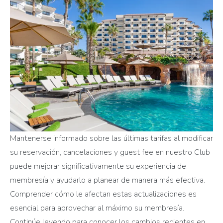
Mantenerse informado sobre las últimas tarifas al modificar
su reservación, cancelaciones y guest fee en nuestro Club
puede mejorar significativamente su experiencia de
membresía y ayudarlo a planear de manera más efectiva.
Comprender cómo le afectan estas actualizaciones es
esencial para aprovechar al máximo su membresía.
Continúe leyendo para conocer los cambios recientes en