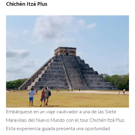
Chichén Itzá Plus
Embárquese en un viaje cautivador a una de las Siete
Maravillas del Nuevo Mundo con el tour Chichén Itzá Plus.
Esta experiencia guiada presenta una oportunidad