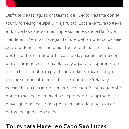
Disfrute de las aguas cristalinas de Puerto Vallarta con el
tour Snorkeling Yelapa & Majahuitas. Esta aventura lo lleva
a dos de las caletas más impresionantes de la Bahía de
Banderas. Mientras navega, disfrute del pintoresco paisaje
costero donde los avistamientos de delfines son una
posibilidad encantadora. La caleta Majahuitas cuenta con
playas vírgenes de arena blanca y aguas transparentes, lo
que la hace ideal para practicar snorkel y kayak. Luego,
explore el encantador pueblo pesquero de Yelapa y
camine hasta una impresionante cascada. Ya sea que opte
por caminar, hacer snorkel o simplemente relajarse en la
playa, quedará cautivado por la encantadora belleza de
estos escapes tropicales.
Tours para Hacer en Cabo San Lucas