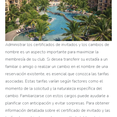
Administrar los certificados de invitados y los cambios de
nombre es un aspecto importante para maximizar la
membresía de su club. Si desea transferir su estadía a un
familiar o amigo o realizar un cambio en el nombre de una
reservación existente, es esencial que conozca las tarifas
asociadas. Estas tarifas varían según factores como el
momento de la solicitud y la naturaleza específica del
cambio. Familiarizarse con estos cargos puede ayudarle a
planificar con anticipación y evitar sorpresas. Para obtener
información detallada sobre el certificado de invitado y las