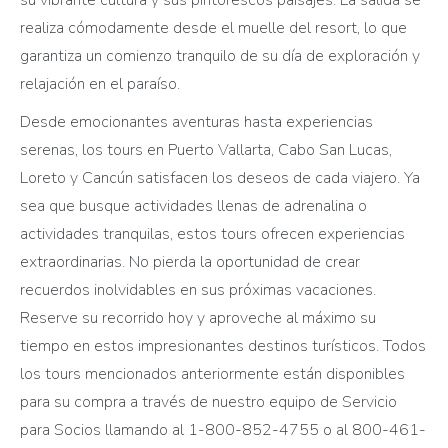
realiza cómodamente desde el muelle del resort, lo que
garantiza un comienzo tranquilo de su día de exploración y
relajación en el paraíso.
Desde emocionantes aventuras hasta experiencias
serenas, los tours en Puerto Vallarta, Cabo San Lucas,
Loreto y Cancún satisfacen los deseos de cada viajero. Ya
sea que busque actividades llenas de adrenalina o
actividades tranquilas, estos tours ofrecen experiencias
extraordinarias. No pierda la oportunidad de crear
recuerdos inolvidables en sus próximas vacaciones.
Reserve su recorrido hoy y aproveche al máximo su
tiempo en estos impresionantes destinos turísticos. Todos
los tours mencionados anteriormente están disponibles
para su compra a través de nuestro equipo de Servicio
para Socios llamando al 1-800-852-4755 o al 800-461-