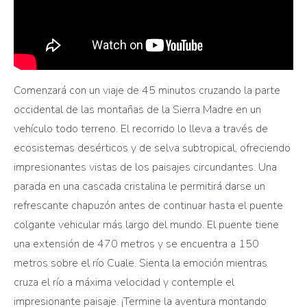
Comenzará con un viaje de 45 minutos cruzando la parte
occidental de las montañas de la Sierra Madre en un
vehículo todo terreno. El recorrido lo lleva a través de
ecosistemas desérticos y de selva subtropical, ofreciendo
impresionantes vistas de los paisajes circundantes. Una
parada en una cascada cristalina le permitirá darse un
refrescante chapuzón antes de continuar hasta el puente
colgante vehicular más largo del mundo. El puente tiene
una extensión de 470 metros y se encuentra a 150
metros sobre el río Cuale. Sienta la emoción mientras
cruza el río a máxima velocidad y contemple el
impresionante paisaje. ¡Termine la aventura montando