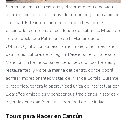
Sumérjase en la rica historia y el vibrante estilo de vida
local de Loreto con el cautivador recorrido guiado a pie por
la ciudad. Este interesante recorrido lo lleva por el
encantador centro histórico, donde descubrirá la Misión de
Loreto, declarada Patrimonio de la Humanidad por la
UNESCO, junto con su fascinante museo que muestra el
patrimonio cultural de la región. Pasee por el pintoresco
Malecón, un hermoso paseo lleno de coloridas tiendas y
restaurantes, y visite la marina del centro, donde podrá
admirar impresionantes vistas del Mar de Cortés. Durante
el recorrido, tendrá la oportunidad única de interactuar con
lugareños amigables y conocer sus tradiciones, historias y
leyendas que dan forma a la identidad de la ciudad.
Tours para Hacer en Cancún