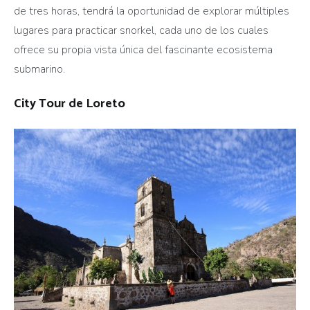
de tres horas, tendrá la oportunidad de explorar múltiples
lugares para practicar snorkel, cada uno de los cuales
ofrece su propia vista única del fascinante ecosistema
submarino.
City Tour de Loreto