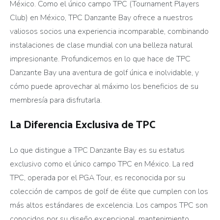
México. Como el único campo TPC (Tournament Players
Club) en México, TPC Danzante Bay ofrece a nuestros
valiosos socios una experiencia incomparable, combinando
instalaciones de clase mundial con una belleza natural
impresionante. Profundicemos en lo que hace de TPC
Danzante Bay una aventura de golf única e inolvidable, y
cómo puede aprovechar al máximo los beneficios de su
membresía para disfrutarla.
La Diferencia Exclusiva de TPC
Lo que distingue a TPC Danzante Bay es su estatus
exclusivo como el único campo TPC en México. La red
TPC, operada por el PGA Tour, es reconocida por su
colección de campos de golf de élite que cumplen con los
más altos estándares de excelencia. Los campos TPC son
conocidos por su diseño excepcional, mantenimiento