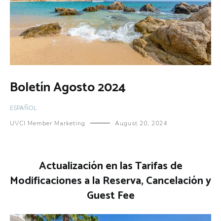
Boletín Agosto 2024
ESPAÑOL
UVCI Member Marketing
August 20, 2024
Actualización en las Tarifas de
Modificaciones a la Reserva, Cancelación y
Guest Fee