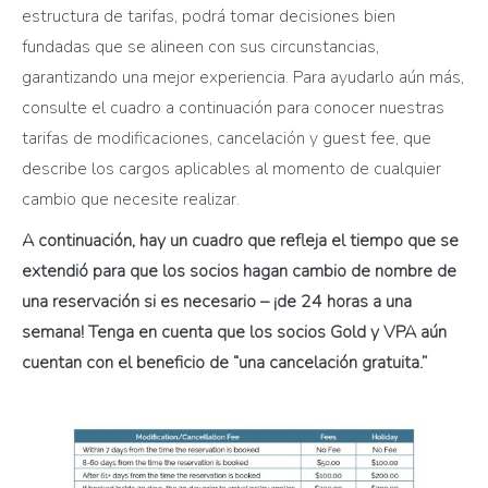
estructura de tarifas, podrá tomar decisiones bien
fundadas que se alineen con sus circunstancias,
garantizando una mejor experiencia. Para ayudarlo aún más,
consulte el cuadro a continuación para conocer nuestras
tarifas de modificaciones, cancelación y guest fee, que
describe los cargos aplicables al momento de cualquier
cambio que necesite realizar.
A continuación, hay un cuadro que refleja el tiempo que se
extendió para que los socios hagan cambio de nombre de
una reservación si es necesario – ¡de 24 horas a una
semana! Tenga en cuenta que los socios Gold y VPA aún
cuentan con el beneficio de “una cancelación gratuita.”