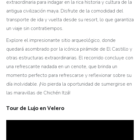
extraordinaria para indagar en la rica historia y cultura de la
antigua civilización maya. Disfrute de la comodidad del
transporte de ida y vuelta desde su resort, lo que garantiza
un viaje sin contratiempos.
Explore el impresionante sitio arqueológico, donde
quedará asombrado por la icónica pirámide de El Castillo y
otras estructuras extraordinarias. El recorrido concluye con
una refrescante nadada en un cenote, que brinda un
momento perfecto para refrescarse y reflexionar sobre su
día inolvidable. ¡No pierda la oportunidad de sumergirse en
las maravillas de Chichén Itzá!
Tour de Lujo en Velero