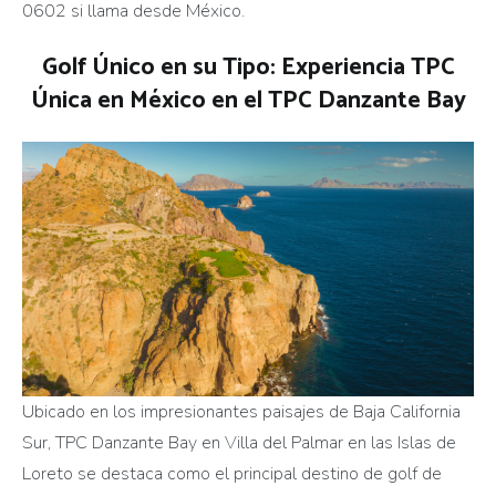
0602 si llama desde México.
Golf Único en su Tipo: Experiencia TPC
Única en México en el TPC Danzante Bay
Ubicado en los impresionantes paisajes de Baja California
Sur, TPC Danzante Bay en Villa del Palmar en las Islas de
Loreto se destaca como el principal destino de golf de