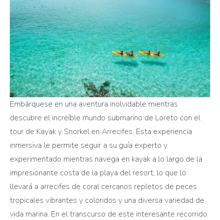
Embárquese en una aventura inolvidable mientras
descubre el increíble mundo submarino de Loreto con el
tour de Kayak y Snorkel en Arrecifes. Esta experiencia
inmersiva le permite seguir a su guía experto y
experimentado mientras navega en kayak a lo largo de la
impresionante costa de la playa del resort, lo que lo
llevará a arrecifes de coral cercanos repletos de peces
tropicales vibrantes y coloridos y una diversa variedad de
vida marina. En el transcurso de este interesante recorrido