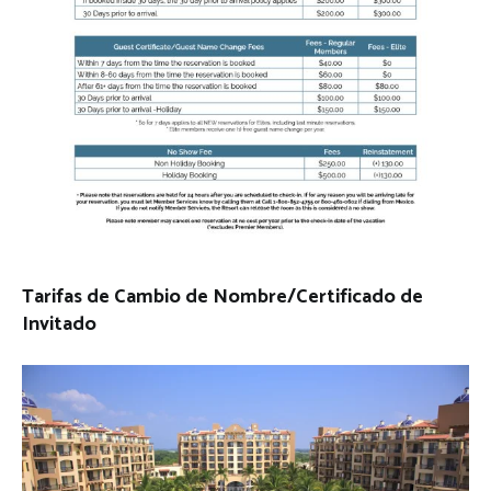
Tarifas de Cambio de Nombre/Certificado de
Invitado