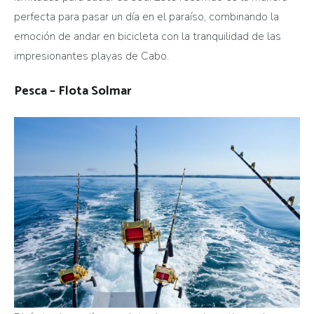
perfecta para pasar un día en el paraíso, combinando la
emoción de andar en bicicleta con la tranquilidad de las
impresionantes playas de Cabo.
Pesca – Flota Solmar