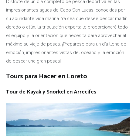
Disfrute de un día completo de pesca deportiva en las
impresionantes aguas de Cabo San Lucas, conocidas por
su abundante vida marina. Ya sea que desee pescar marlín,
dorado o atún, la tripulación experta le proporcionará todo
el equipo y la orientación que necesita para aprovechar al
máximo su viaje de pesca. ¡Prepárese para un día lleno de
emoción, impresionantes vistas del océano y la emoción
de pescar una gran pesca!
Tours para Hacer en Loreto
Tour de Kayak y Snorkel en Arrecifes