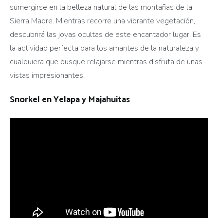
sumergirse en la belleza natural de las montañas de la
Sierra Madre. Mientras recorre una vibrante vegetación,
descubrirá las joyas ocultas de este encantador lugar. Es
la actividad perfecta para los amantes de la naturaleza y
cualquiera que busque relajarse mientras disfruta de unas
vistas impresionantes.
Snorkel en Yelapa y Majahuitas